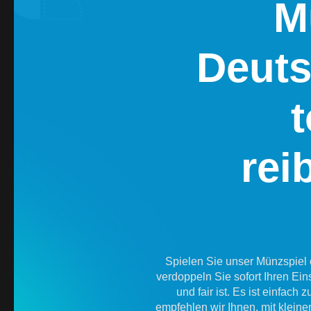
M
Deuts
t
rei
Spielen Sie unser Münzspiel o
verdoppeln Sie sofort Ihren Eins
und fair ist. Es ist einfa
empfehlen wir Ihnen, mit kleine