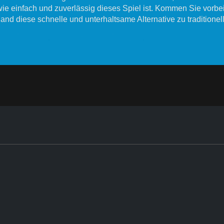
e einfach und zuverlässig dieses Spiel ist. Kommen Sie vorbe
and diese schnelle und unterhaltsame Alternative zu traditione