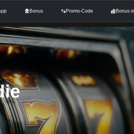
App
Bonus
Promo-Code
Bonus o
die