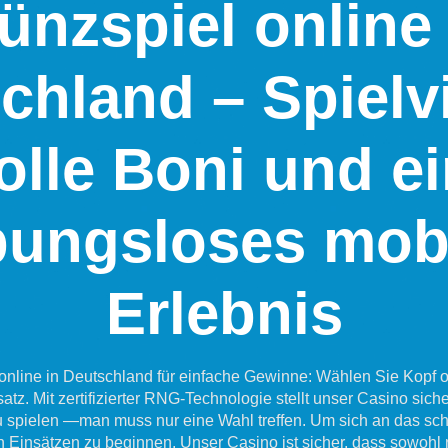
ünzspiel online 
chland – Spielvie
olle Boni und e
bungsloses mob
Erlebnis
nline in Deutschland für einfache Gewinne: Wählen Sie Kopf od
atz. Mit zertifizierter RNG-Technologie stellt unser Casino sich
ch zu spielen —man muss nur eine Wahl treffen. Um sich an das s
n Einsätzen zu beginnen. Unser Casino ist sicher, dass sowohl 