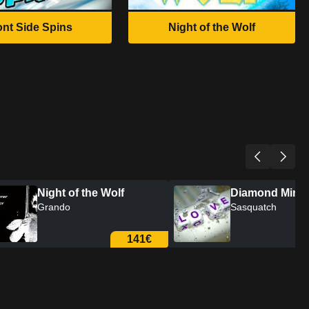
ont Side Spins
Night of the Wolf
Marco Polo
Night of the Wo
Misty-Cloud
Grando
433€