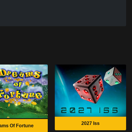
2027 Iss
ams Of Fortune