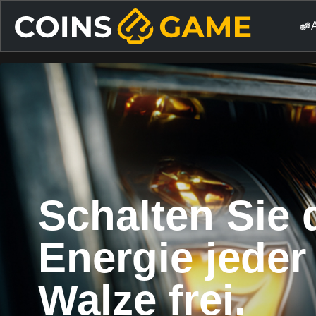
Schalten Sie 
Energie jeder
Walze frei.