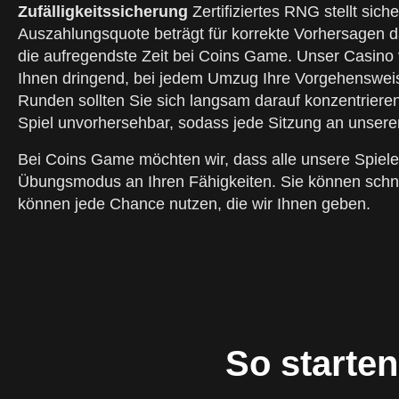
Zufälligkeitssicherung
Zertifiziertes RNG stellt sic
Auszahlungsquote beträgt für korrekte Vorhersagen da
die aufregendste Zeit bei Coins Game. Unser Casino 
Ihnen dringend, bei jedem Umzug Ihre Vorgehensweis
Runden sollten Sie sich langsam darauf konzentrieren
Spiel unvorhersehbar, sodass jede Sitzung an unsere
Bei Coins Game möchten wir, dass alle unsere Spieler 
Übungsmodus an Ihren Fähigkeiten. Sie können schne
können jede Chance nutzen, die wir Ihnen geben.
So starte