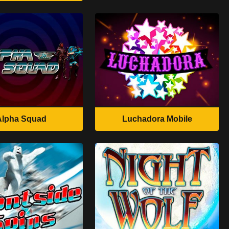
Alpha Squad
Luchadora Mobile